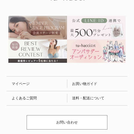
マイページ
お買い物ガイド
よくあるご質問
送料・配送について
お問い合わせ