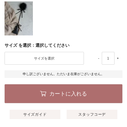
サイズ
選択してください
-
+
申し訳ございません。ただいま在庫がございません。
カートに入れる
サイズガイド
スタッフコーデ