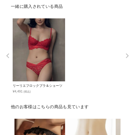
一緒に購入されている商品
リーリエフロックブラ＆ショーツ
¥4,491
(税込)
他のお客様はこちらの商品も見ています