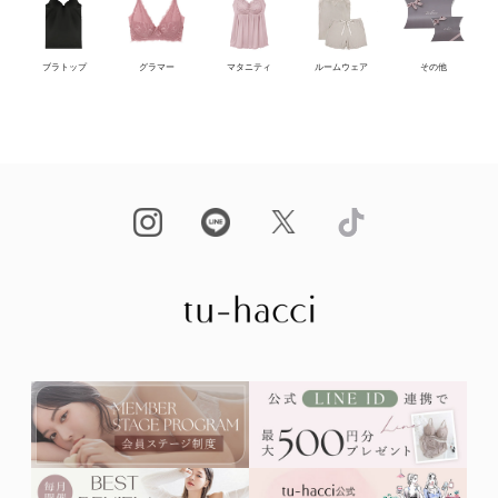
ブラトップ
グラマー
マタニティ
ルームウェア
その他