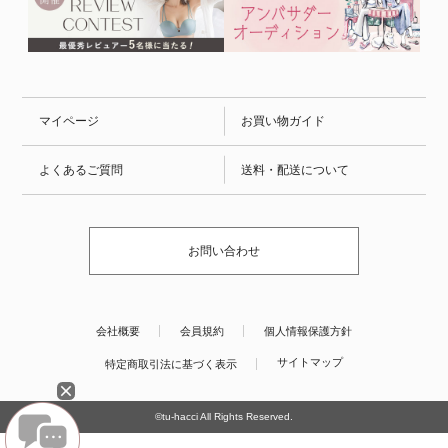
マイページ
お買い物ガイド
よくあるご質問
送料・配送について
お問い合わせ
会社概要
会員規約
個人情報保護方針
サイトマップ
特定商取引法に基づく表示
©tu-hacci All Rights Reserved.