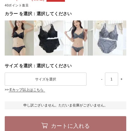
40
カラー
選択してください
サイズ
選択してください
-
+
>>
Eカップ以上はこちら
申し訳ございません。ただいま在庫がございません。
カートに入れる