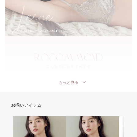
もっと見る
お揃いアイテム