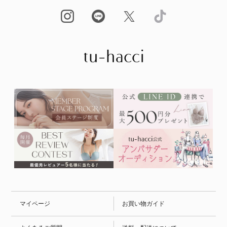
マイページ
お買い物ガイド