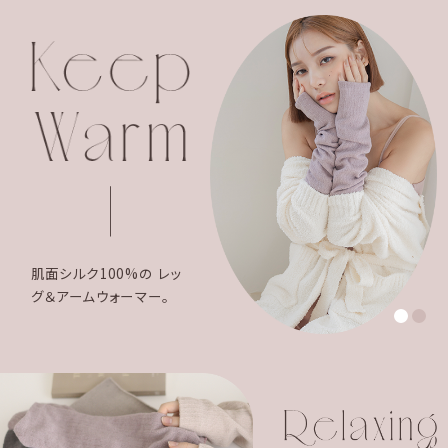
肌面シルク100%の レッ
グ＆アームウォーマー。