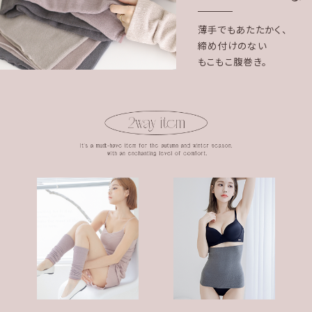
薄手でもあたたかく、
締め付けのない
もこもこ腹巻き。