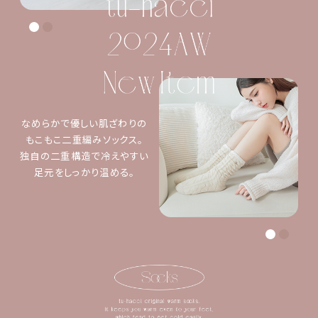
なめらかで優しい肌ざわりの
もこもこ二重編みソックス。
独自の二重構造で冷えやすい
足元をしっかり温める。