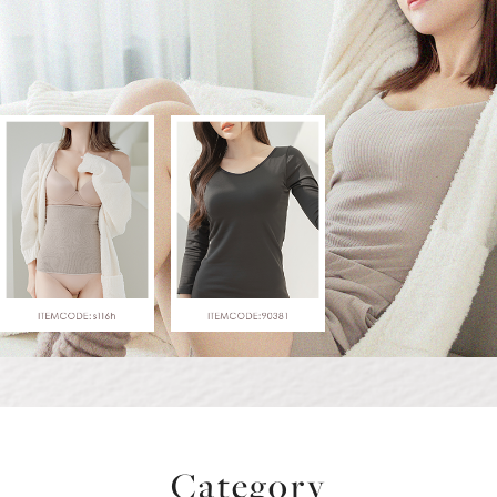
Category