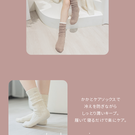
かかとケアソックスで
冷えを防ぎながら
しっとり潤いキープ。
履いて寝るだけで楽にケア。