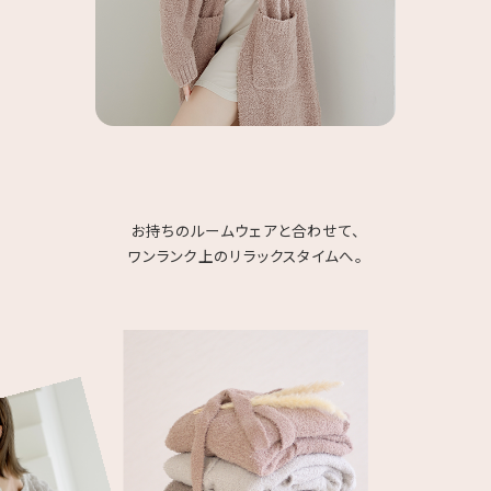
お持ちのルームウェアと合わせて、
ワンランク上のリラックスタイムへ。