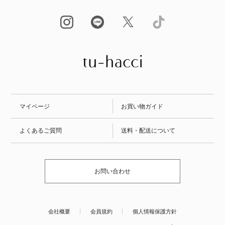
マイページ
お買い物ガイド
よくあるご質問
送料・配送について
お問い合わせ
会社概要
会員規約
個人情報保護方針