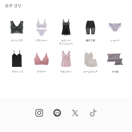
カテゴリ
ナイトブラ
ブラジャー
セクシー
補正下着
ショーツ
ランジェリー
ブラトップ
グラマー
マタニティ
ルームウェア
その他