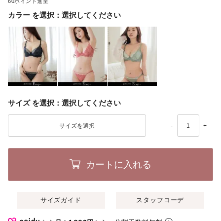
60
カラー
選択してください
サイズ
選択してください
-
+
カートに入れる
サイズガイド
スタッフコーデ