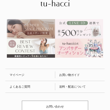
マイページ
お買い物ガイド
よくあるご質問
送料・配送について
お問い合わせ