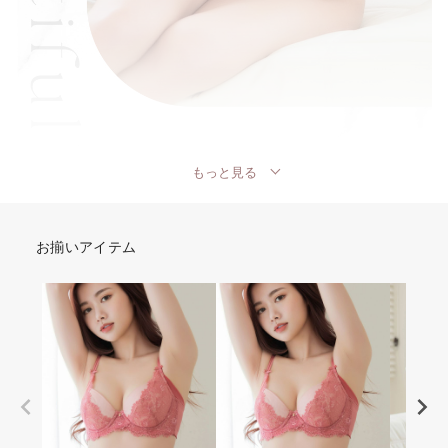
もっと見る
お揃いアイテム