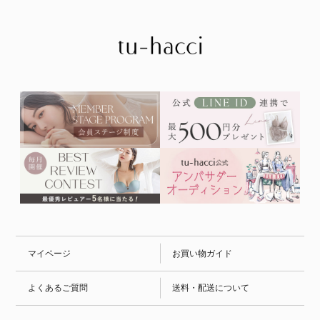
マイページ
お買い物ガイド
よくあるご質問
送料・配送について