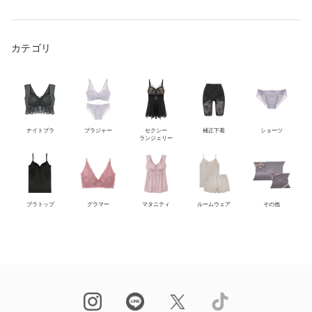
カテゴリ
ナイトブラ
ブラジャー
セクシー
補正下着
ショーツ
ランジェリー
ブラトップ
グラマー
マタニティ
ルームウェア
その他