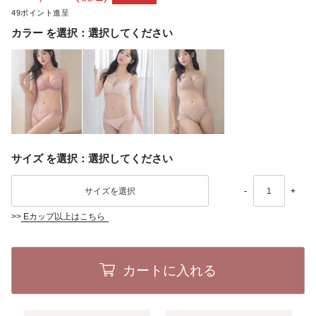
49
カラー
選択してください
サイズ
選択してください
-
+
>>
Eカップ以上はこちら
カートに入れる