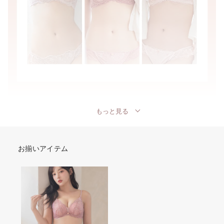
もっと見る
お揃いアイテム