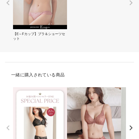
【E～Fカップ】ブラ＆ショーツセ
ット
一緒に購入されている商品