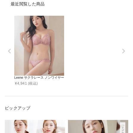
最近閲覧した商品
Leene サクラレース ノンワイヤーブラ＆ショーツ
¥
4,941
(税込)
ピックアップ