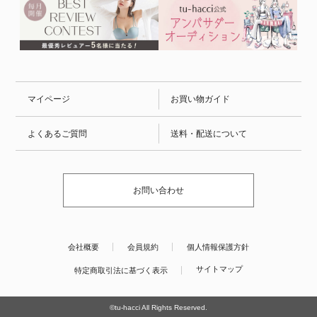
マイページ
お買い物ガイド
よくあるご質問
送料・配送について
お問い合わせ
会社概要
会員規約
個人情報保護方針
サイトマップ
特定商取引法に基づく表示
©tu-hacci All Rights Reserved.