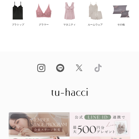
ブラトップ
グラマー
マタニティ
ルームウェア
その他