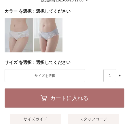
販売期間
2025/08/20 12:00
〜
カラー
選択してください
サイズ
選択してください
-
+
カートに入れる
サイズガイド
スタッフコーデ