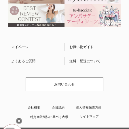
マイページ
お買い物ガイド
よくあるご質問
送料・配送について
お問い合わせ
会社概要
会員規約
個人情報保護方針
サイトマップ
特定商取引法に基づく表示