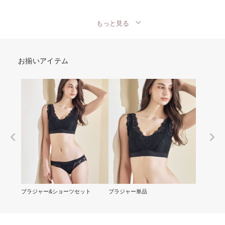
もっと見る
お揃いアイテム
ブラジャー&ショーツセット
ブラジャー単品