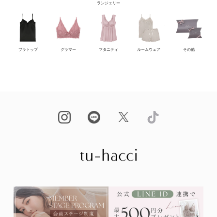
ランジェリー
ブラトップ
グラマー
マタニティ
ルームウェア
その他