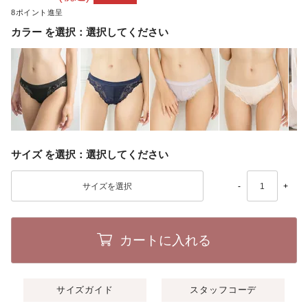
8
カラー
選択してください
サイズ
選択してください
-
+
カートに入れる
サイズガイド
スタッフコーデ