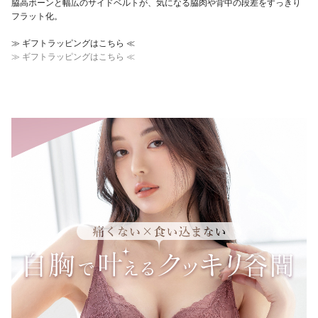
脇高ボーンと幅広のサイドベルトが、気になる脇肉や背中の段差をすっきり
フラット化。
≫ ギフトラッピングはこちら ≪
≫ ギフトラッピングはこちら ≪