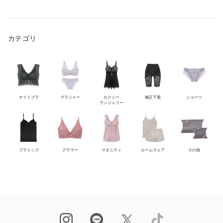
カテゴリ
ナイトブラ
ブラジャー
セクシー
補正下着
ショーツ
ランジェリー
ブラトップ
グラマー
マタニティ
ルームウェア
その他