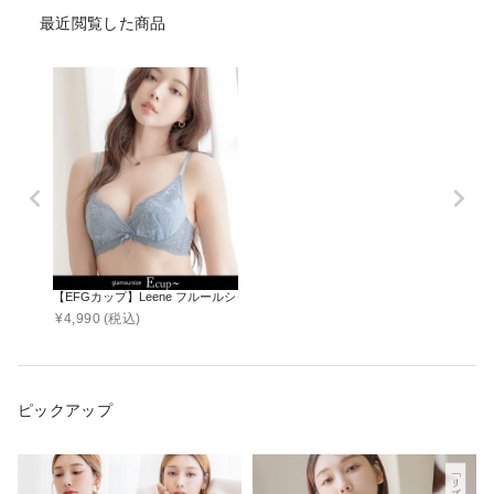
最近閲覧した商品
【EFGカップ】Leene フルールシャワーカシュクールブラ【ブラ単品】 / 痛く
¥
4,990
(税込)
ピックアップ