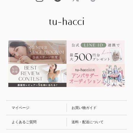
マイページ
お買い物ガイド
よくあるご質問
送料・配送について