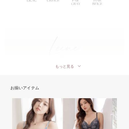
もっと見る
お揃いアイテム