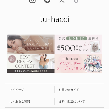
マイページ
お買い物ガイド
よくあるご質問
送料・配送について