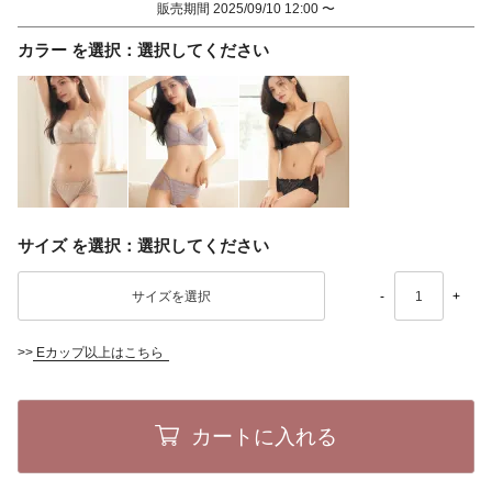
販売期間
2025/09/10 12:00
〜
カラー
選択してください
サイズ
選択してください
-
+
>>
Eカップ以上はこちら
カートに入れる