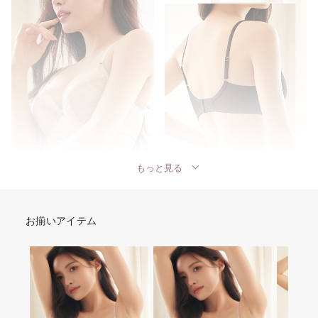
もっと見る
お揃いアイテム