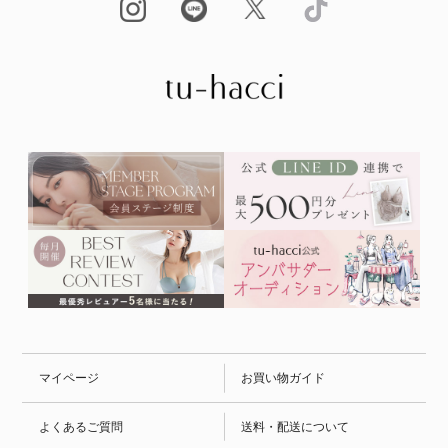
マイページ
お買い物ガイド
よくあるご質問
送料・配送について