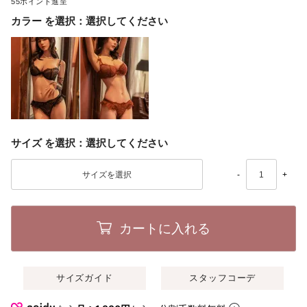
55
カラー
選択してください
サイズ
選択してください
-
+
カートに入れる
サイズガイド
スタッフコーデ