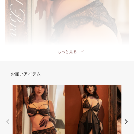
もっと見る
お揃いアイテム