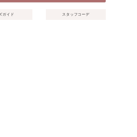
ズガイド
スタッフコーデ