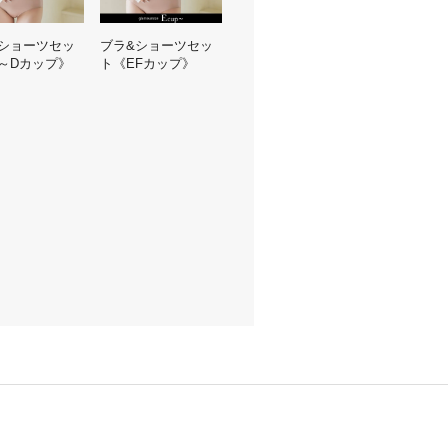
ショーツセッ
ブラ&ショーツセッ
～Dカップ》
ト《EFカップ》