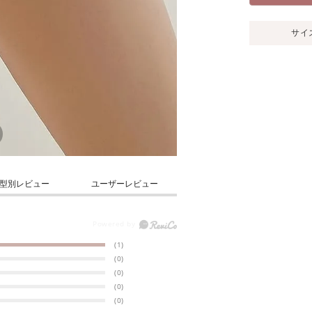
サイ
型別レビュー
ユーザーレビュー
(1)
(0)
(0)
(0)
(0)