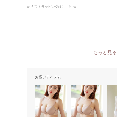
≫ ギフトラッピングはこちら ≪
もっと見る
お揃いアイテム