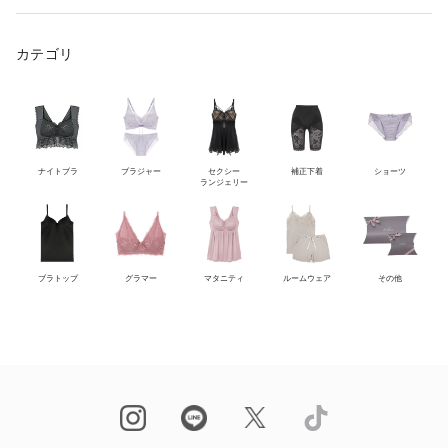
カテゴリ
ナイトブラ
ブラジャー
セクシー
補正下着
ショーツ
ランジェリー
ブラトップ
グラマー
マタニティ
ルームウェア
その他