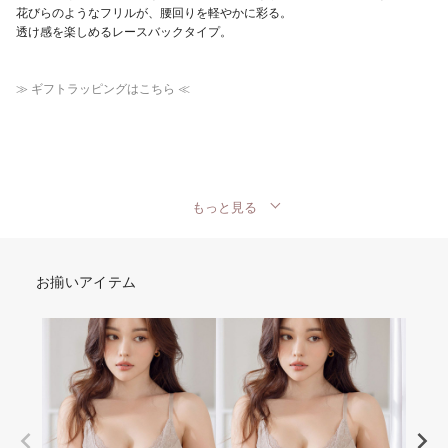
花びらのようなフリルが、腰回りを軽やかに彩る。
透け感を楽しめるレースバックタイプ。
≫ ギフトラッピングはこちら ≪
もっと見る
お揃いアイテム