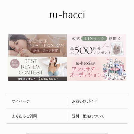
マイページ
お買い物ガイド
よくあるご質問
送料・配送について