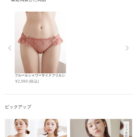
フルールシャワーサイドフリルショーツ【ショーツ単品】
¥
2,090
(税込)
ピックアップ