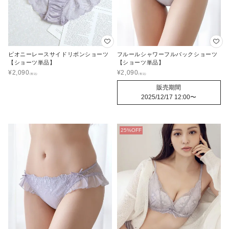
ピオニーレースサイドリボンショーツ
フルールシャワーフルバックショーツ
【ショーツ単品】
【ショーツ単品】
¥
2,090
¥
2,090
販売期間
2025/12/17 12:00
〜