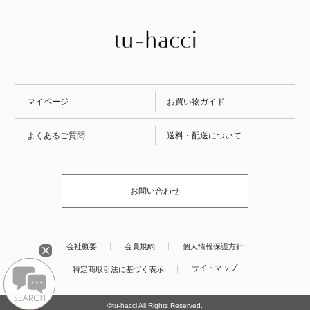
マイページ
お買い物ガイド
よくあるご質問
送料・配送について
お問い合わせ
会社概要
会員規約
個人情報保護方針
サイトマップ
特定商取引法に基づく表示
©tu-hacci All Rights Reserved.