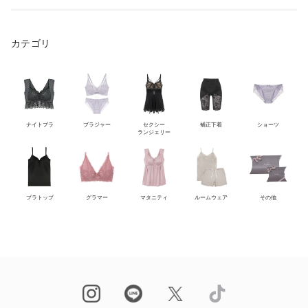
カテゴリ
ナイトブラ
ブラジャー
セクシー
補正下着
ショーツ
ランジェリー
ブラトップ
グラマー
マタニティ
ルームウェア
その他