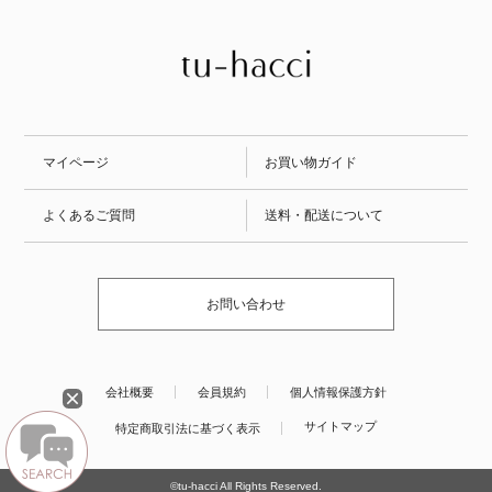
マイページ
お買い物ガイド
よくあるご質問
送料・配送について
お問い合わせ
会社概要
会員規約
個人情報保護方針
サイトマップ
特定商取引法に基づく表示
©tu-hacci All Rights Reserved.