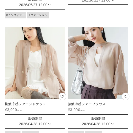
2025/05/27 12:00
〜
2026/05/27 12:00
〜
#ノンワイヤー
#ファッション
接触冷感シアージャケット
接触冷感シアーブラウス
¥
3,990
¥
3,990
販売期間
販売期間
2026/04/28 12:00
〜
2026/04/28 12:00
〜