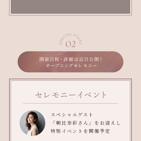
スペシャルゲスト
「朝比奈彩さん」をお迎えし
特別イベントを開催予定