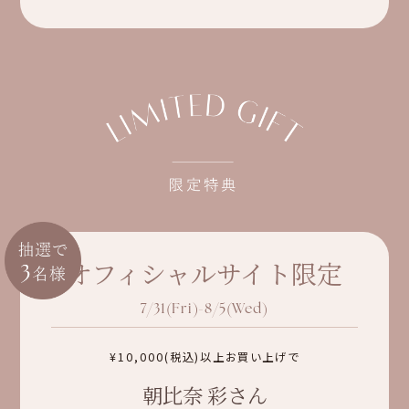
オフィシャルサイト限定
7/31(Fri)-8/5(Wed)
¥10,000(税込)以上お買い上げで
朝比奈 彩さん