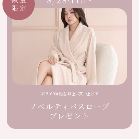
￥15,000(税込)以上お買い上げで
ノベルティバスローブ
プレゼント