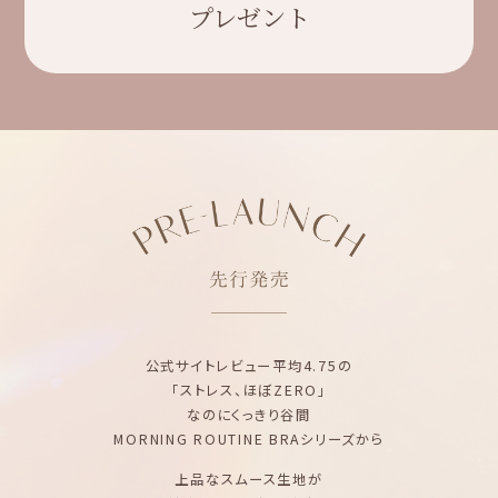
プレゼント
公式サイトレビュー平均4.75の
「ストレス、ほぼZERO」
なのにくっきり谷間
MORNING ROUTINE BRAシリーズから
上品なスムース生地が