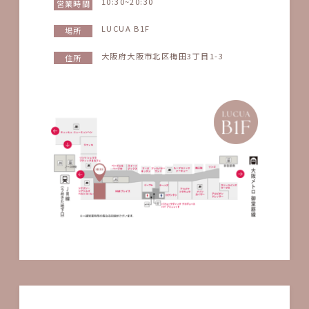
10:30~20:30
営業時間
LUCUA B1F
場所
大阪府大阪市北区梅田3丁目1-3
住所