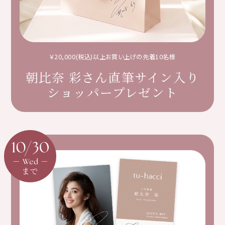
￥20,000(税込)以上お買い上げの先着10名様
朝比奈 彩さん直筆サイン入り
ショッパープレゼント