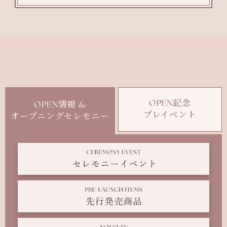
OPEN記念
OPEN情報 &
プレイベント
オープニングセレモニー