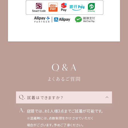
試着はできますか？
店頭では、お1人様3点までご試着が可能です。
※混雑時には、点数制限をかけさせていただく
場合がございます。予めご了承ください。