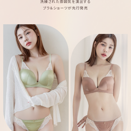
洗練された雰囲気を演出する
ブラ＆ショーツが先行発売