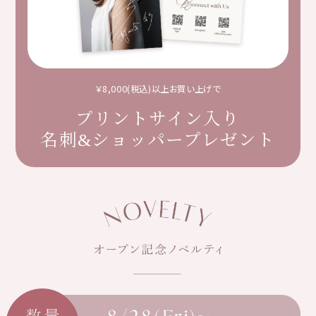
￥8,000(税込)以上お買い上げで
プリントサイン入り
名刺&ショッパープレゼント