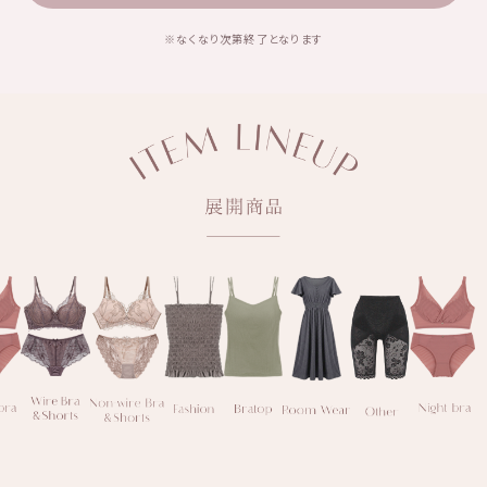
※なくなり次第終了となります