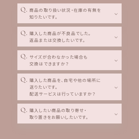
商品の取り扱い状況・在庫の有無を
知りたいです。
購入した商品が不良品でした。
返品または交換したいです。
サイズが合わなかった場合も
交換はできますか？
購入した商品を、自宅や他の場所に
送りたいです。
配送サービスは行っていますか？
購入したい商品の取り寄せ・
取り置きをお願いしたいです。