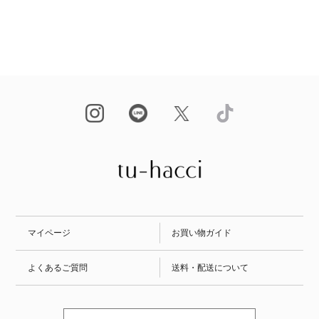
マイページ
お買い物ガイド
よくあるご質問
送料・配送について