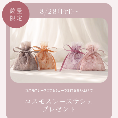
コスモスレースブラ＆ショーツSETお買い上げで
コスモスレースサシェ
プレゼント