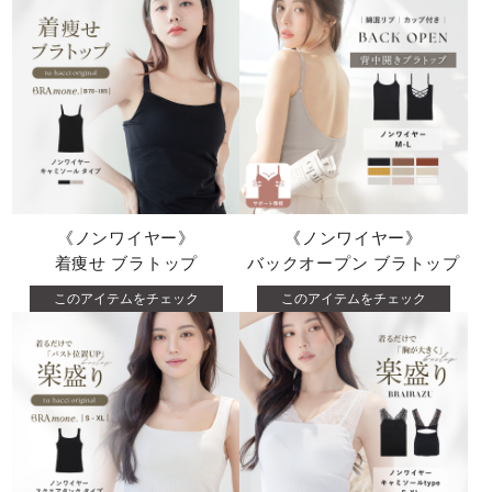
《ノンワイヤー》
《ノンワイヤー》
着痩せ ブラトップ
バックオープン ブラトップ
このアイテムをチェック
このアイテムをチェック