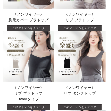
《ノンワイヤー》
《ノンワイヤー》
胸元カバー ブラトップ
リブ ブラトップ
このアイテムをチェック
このアイテムをチェック
《ノンワイヤー》
《ノンワイヤー》
リブ ブラトップ
リブ タンクトップ
3wayタイプ
このアイテムをチェック
このアイテムをチェック