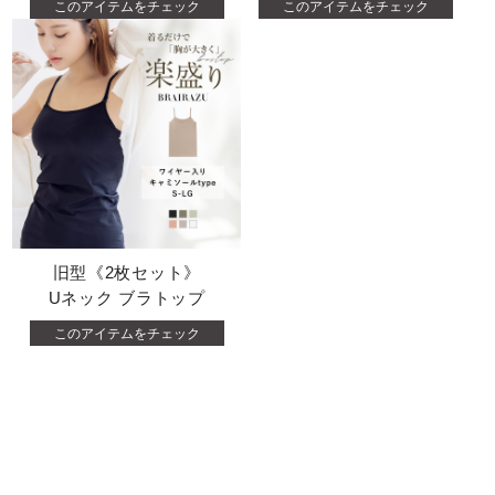
このアイテムをチェック
このアイテムをチェック
旧型《2枚セット》
Uネック ブラトップ
このアイテムをチェック