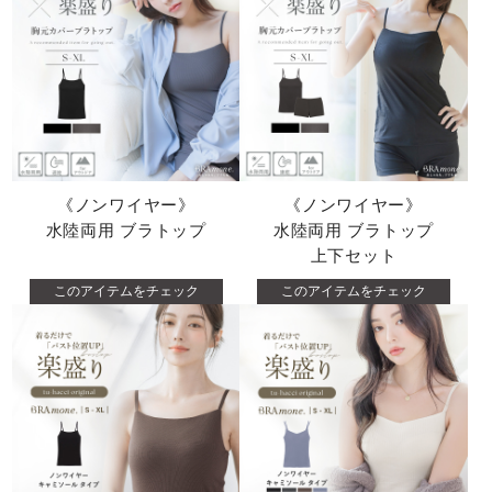
《ノンワイヤー》
《ノンワイヤー》
水陸両用 ブラトップ
水陸両用 ブラトップ
上下セット
このアイテムをチェック
このアイテムをチェック