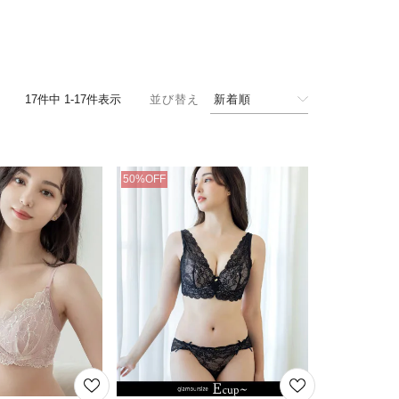
17
件中
1
-
17
件表示
新着順
並び替え