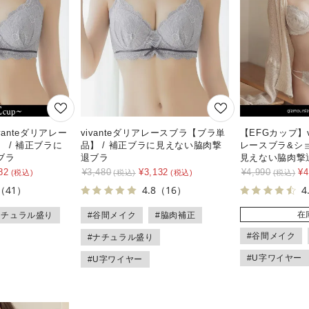
vanteダリアレー
vivanteダリアレースブラ【ブラ単
【EFGカップ】v
 / 補正ブラに
品】 / 補正ブラに見えない脇肉撃
レースブラ&ショ
ブラ
退ブラ
見えない脇肉撃
82
¥
3,480
¥
3,132
¥
4,990
¥
4
（41）
4.8
（16）
4
在
ナチュラル盛り
#谷間メイク
#脇肉補正
#谷間メイク
#ナチュラル盛り
#U字ワイヤー
#U字ワイヤー