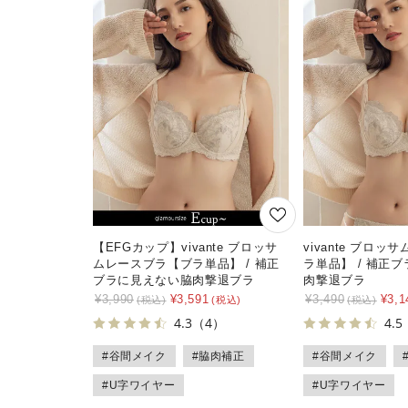
【EFGカップ】vivante ブロッサ
vivante ブロ
ムレースブラ【ブラ単品】 / 補正
ラ単品】 / 補正
ブラに見えない脇肉撃退ブラ
肉撃退ブラ
¥
3,990
¥
3,591
¥
3,490
¥
3,1
4.3
（4）
4.5
#谷間メイク
#脇肉補正
#谷間メイク
#U字ワイヤー
#U字ワイヤー