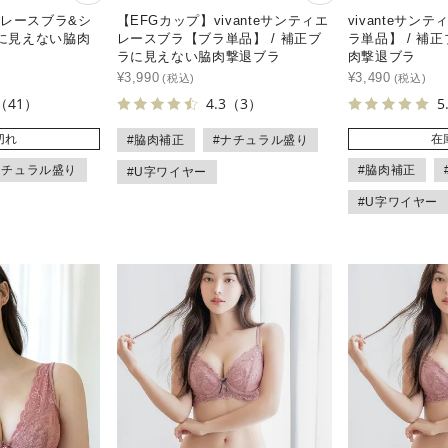
ィエレースブラ&シ
【EFGカップ】vivanteサンティエ
vivanteサン
ラに見えない脇肉
レースブラ【ブラ単品】 / 補正ブ
ラ単品】 / 補
ラに見えない脇肉撃退ブラ
肉撃退ブラ
¥
3,990
¥
3,490
（41）
4.3
（3）
5
切れ
在
#脇肉補正
#ナチュラル盛り
ナチュラル盛り
#脇肉補正
#U字ワイヤー
#U字ワイヤー