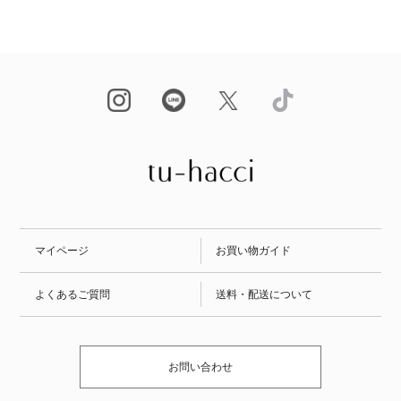
マイページ
お買い物ガイド
よくあるご質問
送料・配送について
お問い合わせ