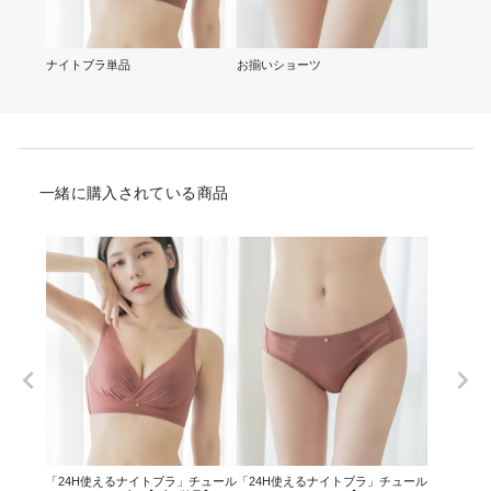
ナイトブラ単品
お揃いショーツ
一緒に購入されている商品
「24H使えるナイトブラ」チュール
「24H使えるナイトブラ」チュール