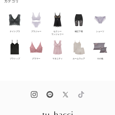
カテゴリ
ナイトブラ
ブラジャー
セクシー
補正下着
ショーツ
ランジェリー
ブラトップ
グラマー
マタニティ
ルームウェア
その他