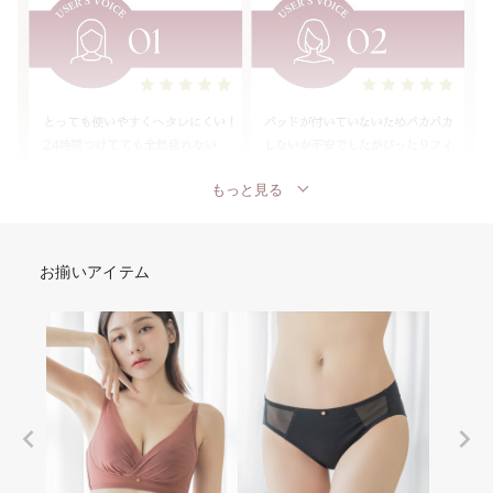
もっと見る
お揃いアイテム