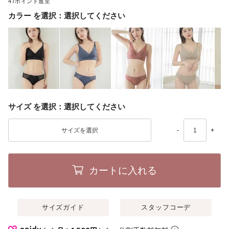
47
カラー
選択してください
サイズ
選択してください
-
+
カートに入れる
サイズガイド
スタッフコーデ