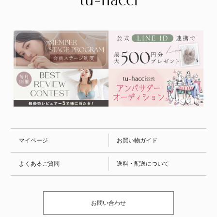
マイページ
お買い物ガイド
よくあるご質問
送料・配送について
お問い合わせ