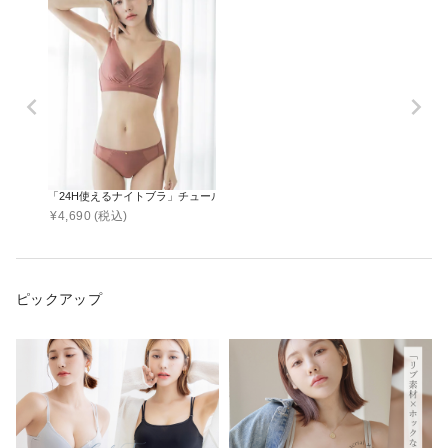
「24H使えるナイトブラ」チュールノンワイヤーブラ&ショーツ
¥
4,690
(税込)
ピックアップ