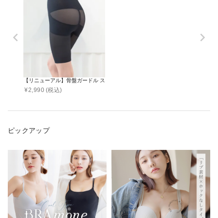
【リニューアル】骨盤ガードル スムースタイプ【スーパーロング丈】
¥
2,990
(税込)
ピックアップ