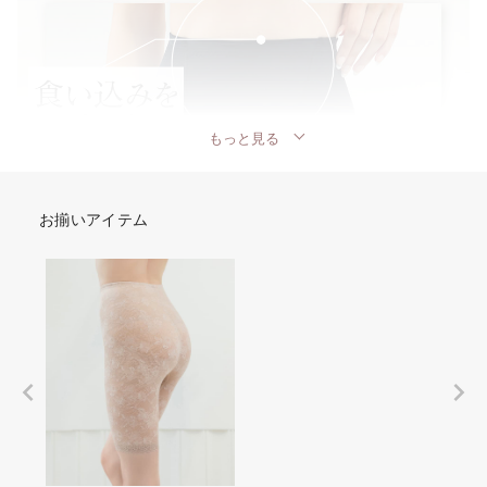
もっと見る
お揃いアイテム