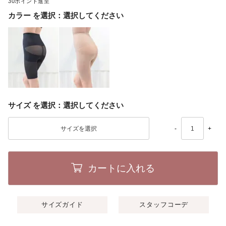
30
カラー
選択してください
サイズ
選択してください
-
+
カートに入れる
サイズガイド
スタッフコーデ