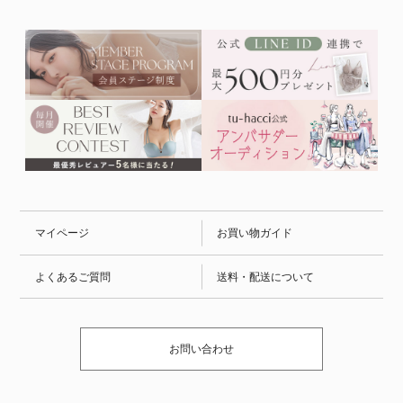
マイページ
お買い物ガイド
よくあるご質問
送料・配送について
お問い合わせ