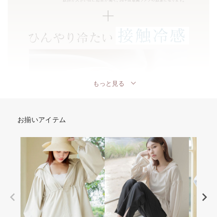
もっと見る
お揃いアイテム