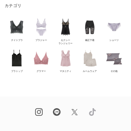
カテゴリ
ナイトブラ
ブラジャー
セクシー
補正下着
ショーツ
ランジェリー
ブラトップ
グラマー
マタニティ
ルームウェア
その他