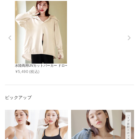
水陸両用UVカットパーカー ドローコードタイプ
¥
5,490
(税込)
ピックアップ