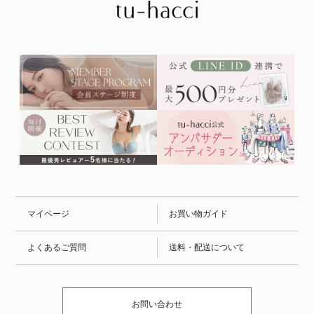
マイページ
お買い物ガイド
よくあるご質問
送料・配送について
お問い合わせ