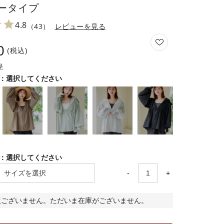
ータイプ
4.8
（43）
レビューを見る
0
税込
選択してください
選択してください
-
+
訳ございません。ただいま在庫がございません。