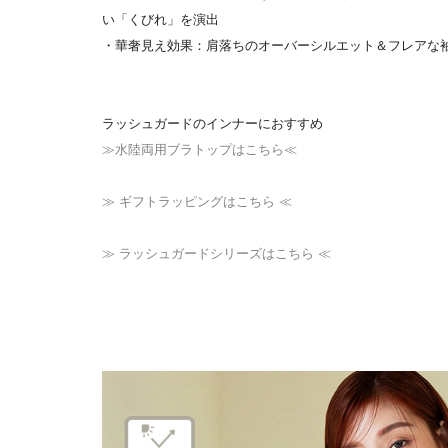
い「くびれ」を演出
・華奢見え効果：肩落ちのオーバーシルエット＆フレアな
ラッシュガードのインナーにおすすめ
≫水陸両用ブラトップはこちら≪
≫ ギフトラッピングはこちら ≪
≫ ラッシュガードシリーズはこちら ≪