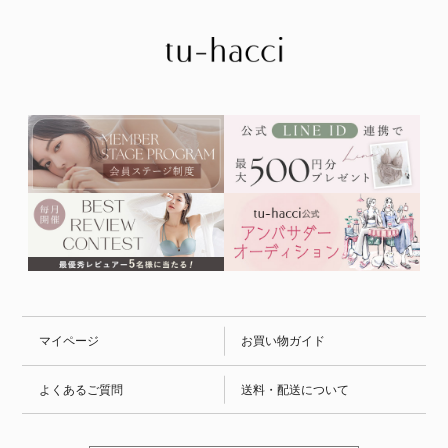
マイページ
お買い物ガイド
よくあるご質問
送料・配送について