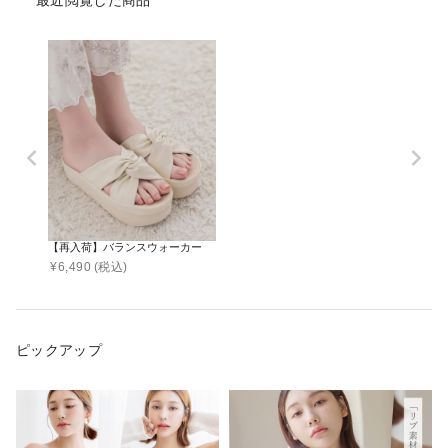
【再入荷】バランスウォーカー
¥
6,490
(税込)
ピックアップ