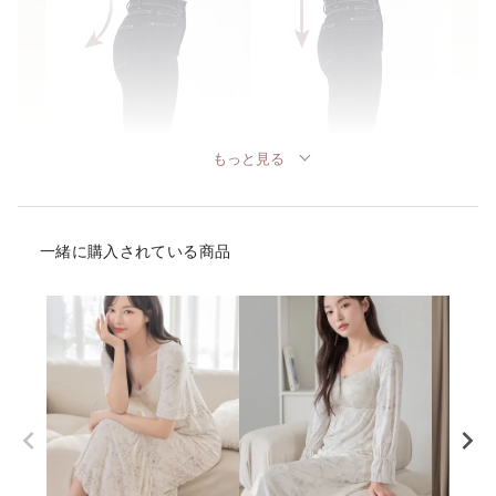
もっと見る
一緒に購入されている商品