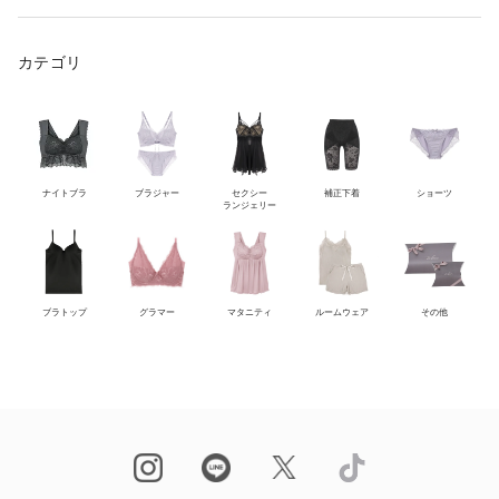
カテゴリ
ナイトブラ
ブラジャー
セクシー
補正下着
ショーツ
ランジェリー
ブラトップ
グラマー
マタニティ
ルームウェア
その他