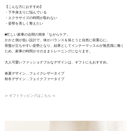
【こんな方におすすめ】
・下半身太りに悩んでいる
・エクササイズの時間が取れない
・姿勢を美しく整えたい
■忙しい家事の合間の簡単「ながらケア」
かかと側が低い設計で、体がバランスを保とうと自然に前重心に。
骨盤が立ちやすい姿勢となり、結果としてインナーマッスルが無意識に働く
ため、家事の時間がそのままトレーニングになります。
大人可愛いファッショナブルなデザインは、ギフトにもおすすめ。
春夏デザイン…フェイクレザータイプ
秋冬デザイン…フェイクファータイプ
≫ ギフトラッピングはこちら ≪