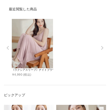
最近閲覧した商品
《ラクシアスリープ》ナイトブラワンピース マキシ丈/ミモレ丈
¥
4,990
(税込)
ピックアップ