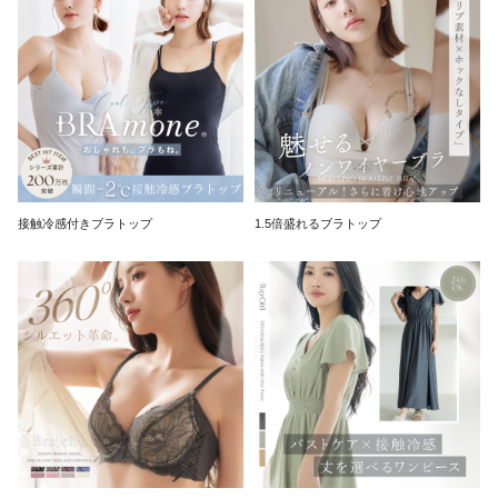
接触冷感付きブラトップ
1.5倍盛れるブラトップ