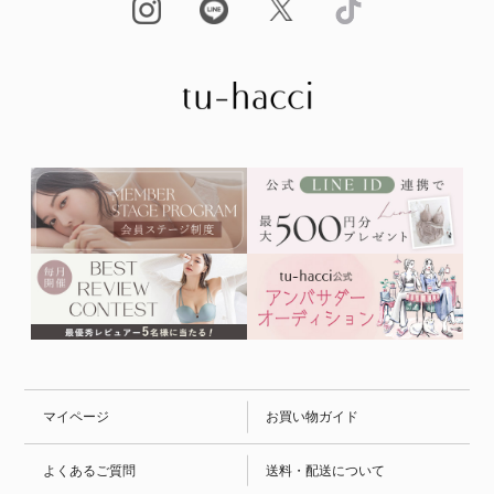
マイページ
お買い物ガイド
よくあるご質問
送料・配送について