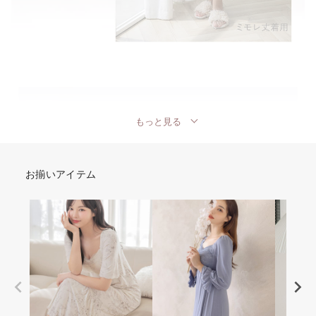
もっと見る
お揃いアイテム