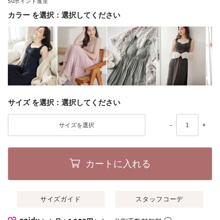
50
カラー
選択してください
サイズ
選択してください
-
+
カートに入れる
サイズガイド
スタッフコーデ