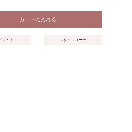
カートに入れる
ズガイド
スタッフコーデ