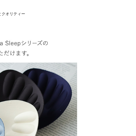
とクオリティー