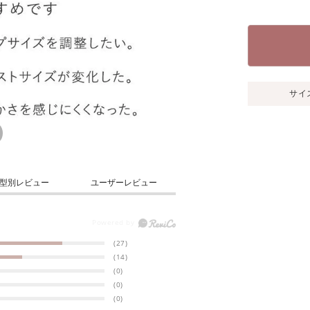
サイ
型別レビュー
ユーザーレビュー
(27)
(14)
(0)
(0)
(0)