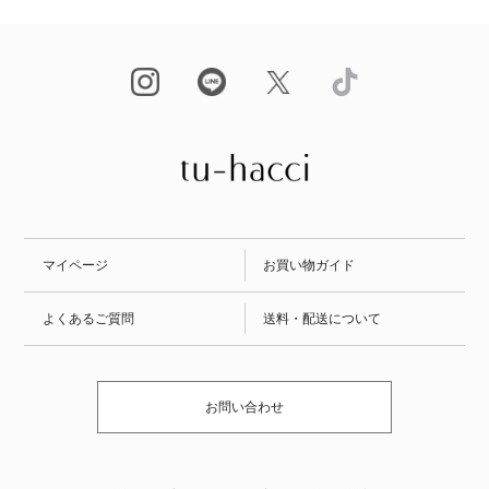
マイページ
お買い物ガイド
よくあるご質問
送料・配送について
お問い合わせ