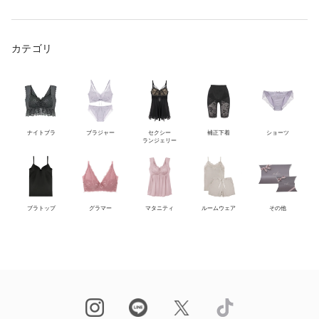
カテゴリ
ナイトブラ
ブラジャー
セクシー
補正下着
ショーツ
ランジェリー
ブラトップ
グラマー
マタニティ
ルームウェア
その他