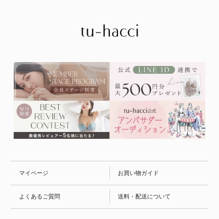
マイページ
お買い物ガイド
よくあるご質問
送料・配送について