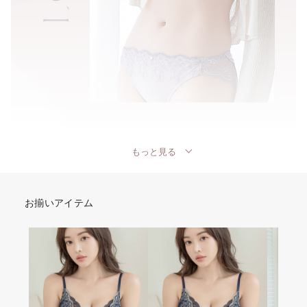
もっと見る
お揃いアイテム