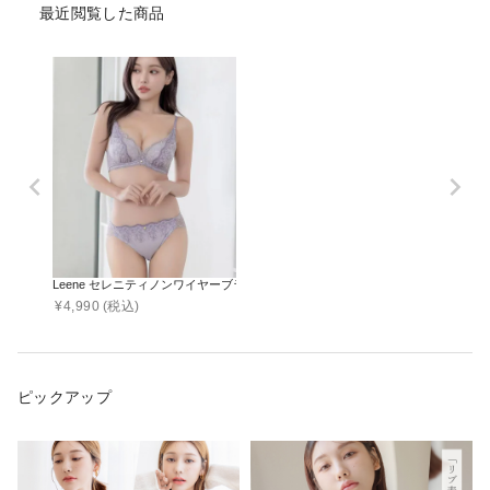
最近閲覧した商品
Leene セレニティノンワイヤーブラ&ショーツ
¥
4,990
(税込)
ピックアップ