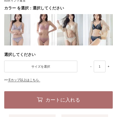
50
カラー
選択してください
選択してください
-
+
>>
Eカップ以上はこちら
カートに入れる