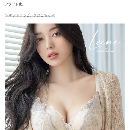
フラット化。
≫ ギフトラッピングはこちら ≪