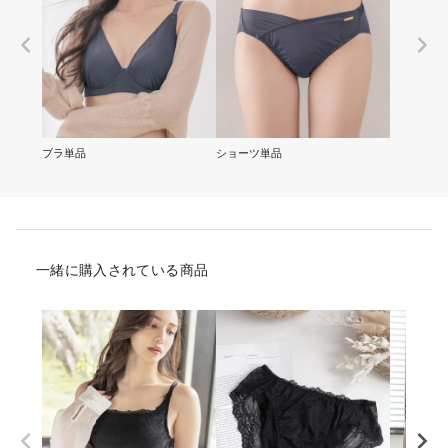
ブラ単品
ショーツ単品
一緒に購入されている商品