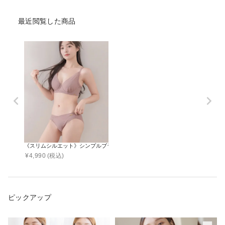
最近閲覧した商品
《スリムシルエット》シンプルブラ&ショーツ
¥
4,990
(税込)
ピックアップ