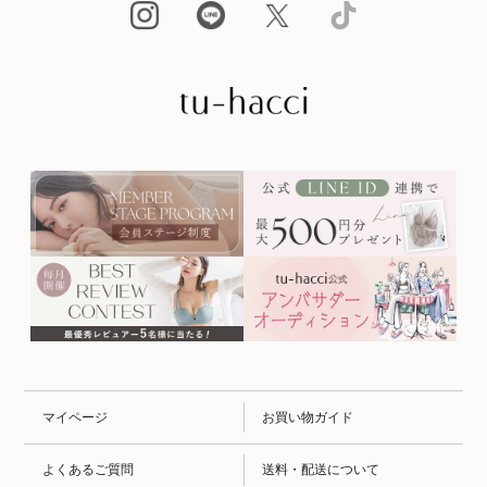
マイページ
お買い物ガイド
よくあるご質問
送料・配送について