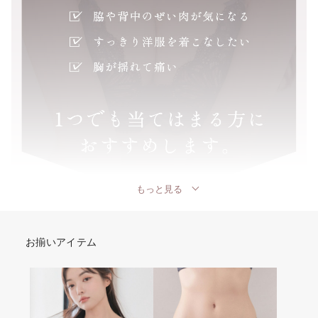
もっと見る
お揃いアイテム