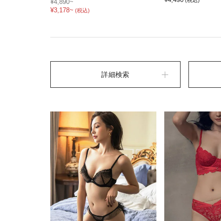
(税込)
¥4,890~
¥3,178~
(税込)
詳細検索