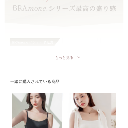
もっと見る
一緒に購入されている商品