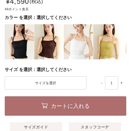
¥
4,590
税込
46
カラー
選択してください
サイズ
選択してください
-
+
カートに入れる
サイズガイド
スタッフコーデ