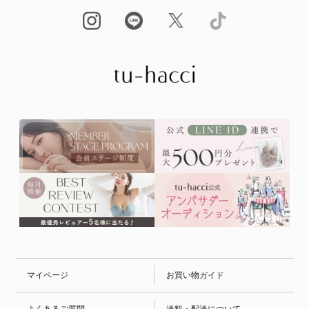
マイページ
お買い物ガイド
よくあるご質問
送料・配送について