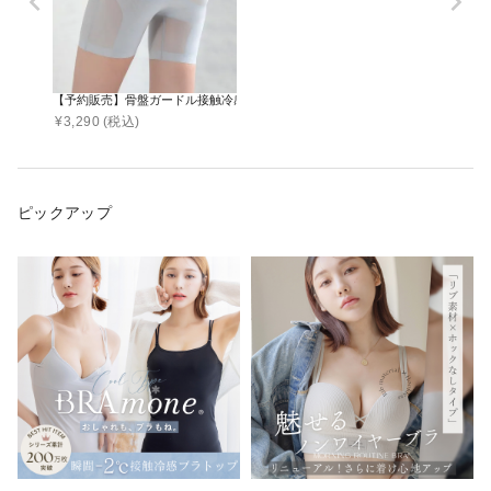
【予約販売】骨盤ガードル接触冷感タイプ
¥
3,290
(税込)
ピックアップ