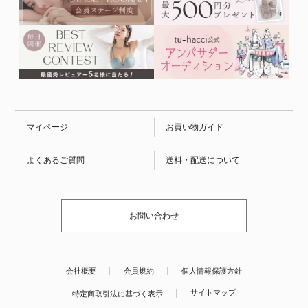
マイページ
お買い物ガイド
よくあるご質問
送料・配送について
お問い合わせ
会社概要
会員規約
個人情報保護方針
サイトマップ
特定商取引法に基づく表示