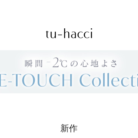
会員登録で今すぐ使えるポイントプレゼント！
新作