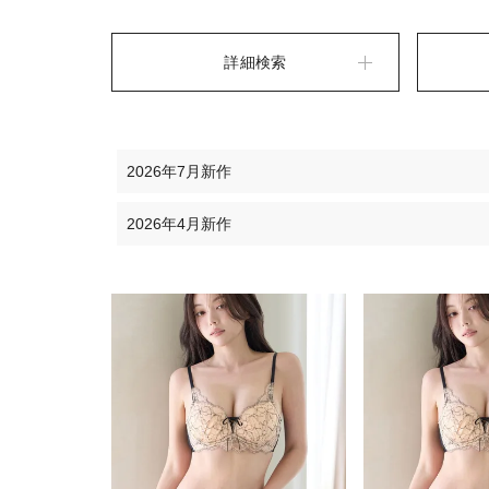
詳細検索
2026年7月新作
2026年4月新作