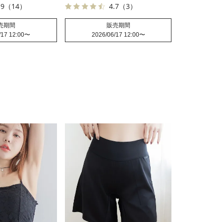
.9
（14）
4.7
（3）
売期間
販売期間
/17 12:00
〜
2026/06/17 12:00
〜