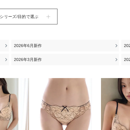
シリーズ/目的で選ぶ
2026年6月新作
2
2026年3月新作
2