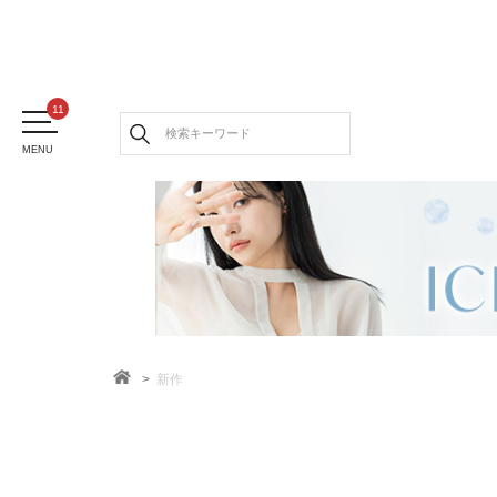
MENU
新作
TOP