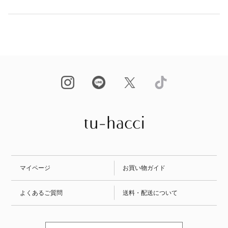
マイページ
お買い物ガイド
よくあるご質問
送料・配送について