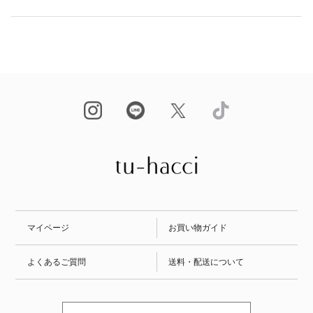
マイページ
お買い物ガイド
よくあるご質問
送料・配送について